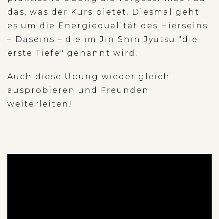
das, was der Kurs bietet. Diesmal geht
es um die Energiequalität des Hierseins
– Daseins – die im Jin Shin Jyutsu "die
erste Tiefe" genannt wird.
Auch diese Übung wieder gleich
ausprobieren und Freunden
weiterleiten!