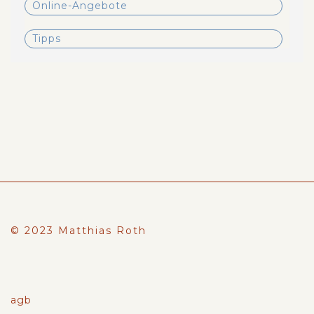
Online-Angebote
Tipps
© 2023 Matthias Roth
agb