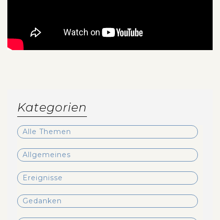
Kategorien
Alle Themen
Allgemeines
Ereignisse
Gedanken