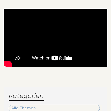
Kategorien
Alle Themen