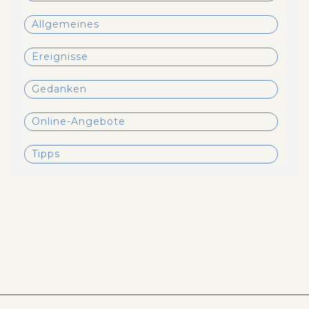
Allgemeines
Ereignisse
Gedanken
Online-Angebote
Tipps