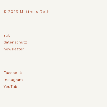
© 2023 Matthias Roth
agb
datenschutz
newsletter
Facebook
Instagram
YouTube